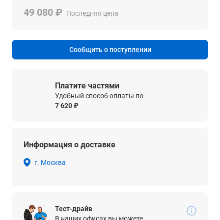
49 080 ₽
Последняя цена
Сообщить о поступлении
Платите частями
Удобный способ оплаты по
7 620 ₽
Информация о доставке
г. Москва
Тест-драйв
В наших офисах вы можете