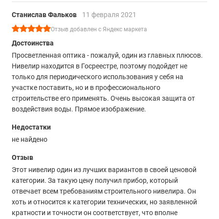
Станислав Фальков
11 февраля 2021
Отзыв добавлен с Яндекс маркета
Достоинства
Просветленная оптика - пожалуй, один из главных плюсов.
Нивелир находится в Госреестре, поэтому подойдет не
только для периодического использования у себя на
участке поставить, но и в профессионального
строительстве его применять. Очень высокая защита от
воздействия воды. Прямое изображение.
Недостатки
не найдено
Отзыв
Этот нивелир один из лучших вариантов в своей ценовой
категории. За такую цену получил прибор, который
отвечает всем требованиям строительного нивелира. Он
хоть и относится к категории технических, но заявленной
кратности и точности он соответствует, что вполне