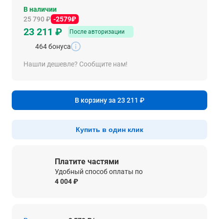
В наличии
25 790 ₽
-2579₽
23 211 ₽
После авторизации
464 бонуса
Нашли дешевле? Сообщите нам!
В корзину за 23 211 ₽
Купить в один клик
Платите частями
Удобный способ оплаты по
4 004 ₽