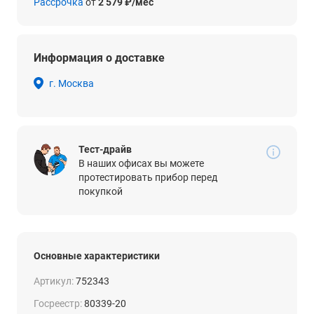
Рассрочка
от
2 579 ₽/мес
Информация о доставке
г. Москва
Тест-драйв
В наших офисах вы можете
протестировать прибор перед
покупкой
Основные характеристики
Артикул:
752343
Госреестр:
80339-20