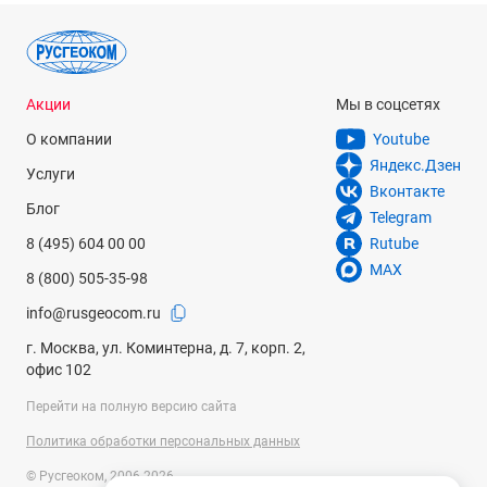
Акции
Мы в соцсетях
О компании
Youtube
Яндекс.Дзен
Услуги
Вконтакте
Блог
Telegram
8 (495) 604 00 00
Rutube
MAX
8 (800) 505-35-98
info@rusgeocom.ru
г. Москва, ул. Коминтерна, д. 7, корп. 2,
офис 102
Перейти на полную версию сайта
Политика обработки персональных данных
© Русгеоком, 2006-2026