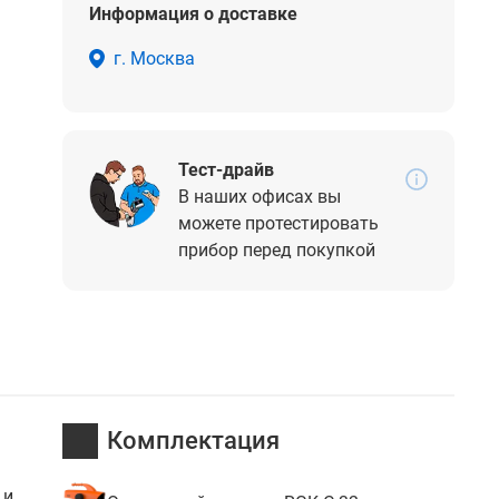
Информация о доставке
г. Москва
Тест-драйв
В наших офисах вы
можете протестировать
прибор перед покупкой
Комплектация
 и