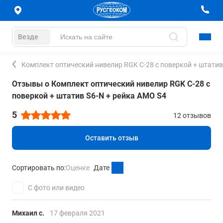
Везде
Комплект оптический нивелир RGK C-28 с поверкой + штатив
Отзывы о Комплект оптический нивелир RGK C-28 с
поверкой + штатив S6-N + рейка AMO S4
5
12 отзывов
Оставить отзыв
Сортировать по:
Оценке
Дате
С фото или видео
Михаил с.
17 февраля 2021