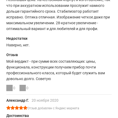
что при аккуратном использовании прослужит намного
дольше гарантийного срока. Стабилизатор работает
исправно. Оптика отличная. Изображение четкое даже при
максимальном увеличении. 28-кратное увеличение -
оптимальный вариант и для любителей и для профи.
Недостатки
Наверно, нет.
Отзыв
Мой вердикт - при сумме всех составляющих: цены,
функционала, конструкции получаем прибор почти
профессионального класса, который будет служить вам
довольно долго. Советую
0
0
Александр Г.
20 ноября 2020
Отзыв добавлен с Яндекс маркета
Достоинства