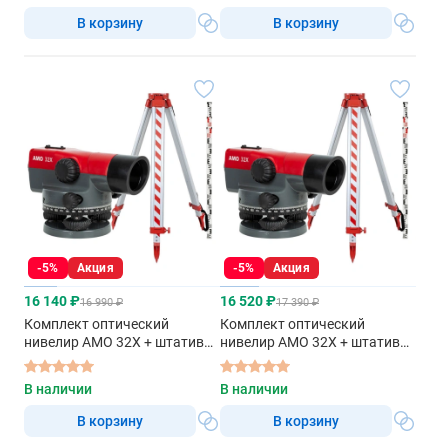
В корзину
В корзину
-5%
Акция
-5%
Акция
16 140 ₽
16 520 ₽
16 990 ₽
17 390 ₽
Комплект оптический
Комплект оптический
нивелир AMO 32X + штатив
нивелир AMO 32X + штатив
S6-N + рейка AMO S3
S6-N + рейка AMO S5
В наличии
В наличии
В корзину
В корзину