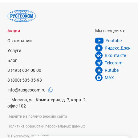
Акции
Мы в соцсетях
О компании
Youtube
Яндекс.Дзен
Услуги
Вконтакте
Блог
Telegram
8 (495) 604 00 00
Rutube
MAX
8 (800) 505-35-98
info@rusgeocom.ru
г. Москва, ул. Коминтерна, д. 7, корп. 2,
офис 102
Перейти на полную версию сайта
Политика обработки персональных данных
© Русгеоком, 2006-2026