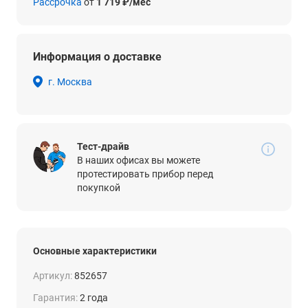
Рассрочка
от
1 719 ₽/мес
Информация о доставке
г. Москва
Тест-драйв
В наших офисах вы можете
протестировать прибор перед
покупкой
Основные характеристики
Артикул:
852657
Гарантия:
2 года