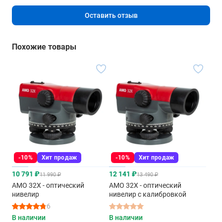
Оставить отзыв
Похожие товары
-10%
Хит продаж
-10%
Хит продаж
10 791 ₽
12 141 ₽
11 990 ₽
13 490 ₽
AMO 32X - оптический
AMO 32X - оптический
нивелир
нивелир с калибровкой
6
В наличии
В наличии