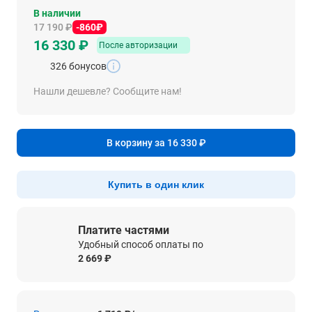
В наличии
17 190 ₽
-860₽
16 330 ₽
После авторизации
326 бонусов
Нашли дешевле? Сообщите нам!
В корзину за 16 330 ₽
Купить в один клик
Платите частями
Удобный способ оплаты по
2 669 ₽