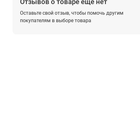
Отзывов о товаре еще нет
Оставьте свой отзыв, чтобы помочь
другим
покупателям в выборе товара