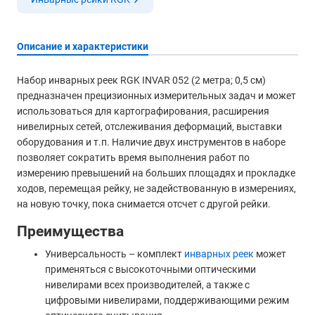
Описание и характеристики
Набор инварных реек RGK INVAR 052 (2 метра; 0,5 см)
предназначен прецизионных измерительных задач и может
использоваться для картографирования, расширения
нивелирных сетей, отслеживания деформаций, выставки
оборудования и т.п. Наличие двух инструментов в наборе
позволяет сократить время выполнения работ по
измерению превышений на больших площадях и прокладке
ходов, перемещая рейку, не задействованную в измерениях,
на новую точку, пока снимается отсчет с другой рейки.
Преимущества
Универсальность – комплект
инварных реек
может
применяться с высокоточными оптическими
нивелирами всех производителей, а также с
цифровыми нивелирами, поддерживающими режим