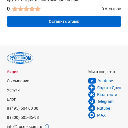
0
0 отзывов
Оставить отзыв
Акции
Мы в соцсетях
О компании
Youtube
Яндекс.Дзен
Услуги
Вконтакте
Блог
Telegram
8 (495) 604 00 00
Rutube
MAX
8 (800) 505-35-98
info@rusgeocom.ru