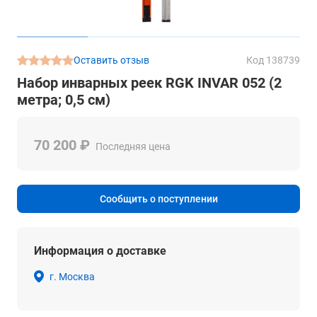
Оставить отзыв
Код 138739
Набор инварных реек RGK INVAR 052 (2
метра; 0,5 см)
70 200 ₽
Последняя цена
Сообщить о поступлении
Информация о доставке
г. Москва