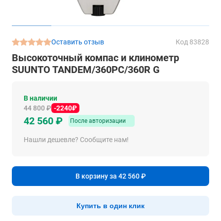
Оставить отзыв
Код 83828
Высокоточный компас и клинометр
SUUNTO TANDEM/360PC/360R G
В наличии
44 800 ₽
-2240₽
42 560 ₽
После авторизации
Нашли дешевле? Сообщите нам!
В корзину за 42 560 ₽
Купить в один клик