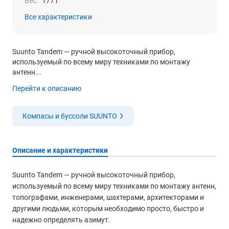
Вес:
177 г
Все характеристики
Suunto Tandem — ручной высокоточный прибор,
используемый по всему миру техниками по монтажу
антенн...
Перейти к описанию
Компасы и буссоли SUUNTO
Описание и характеристики
Suunto Tandem — ручной высокоточный прибор,
используемый по всему миру техниками по монтажу антенн,
топографами, инженерами, шахтерами, архитекторами и
другими людьми, которым необходимо просто, быстро и
надежно определять азимут.