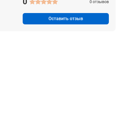
0
0 отзывов
Оставить отзыв