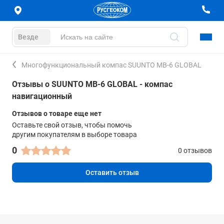
Везде
Многофункциональный компас SUUNTO MB-6 GLOBAL
Отзывы о SUUNTO MB-6 GLOBAL - компас
навигационный
Отзывов о товаре еще нет
Оставьте свой отзыв, чтобы помочь
другим покупателям в выборе товара
0
0 отзывов
Оставить отзыв