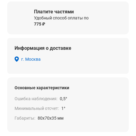
Платите частями
Удобный способ оплаты по
775 ₽
Информация о доставке
г. Москва
Основные характеристики
Ошибка наблюдения:
0,5°
Минимальный отсчет:
1°
Габариты:
80х70х35 мм