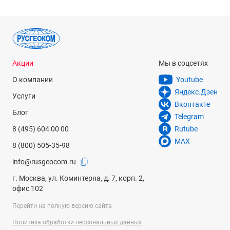
Акции
Мы в соцсетях
О компании
Youtube
Яндекс.Дзен
Услуги
Вконтакте
Блог
Telegram
8 (495) 604 00 00
Rutube
MAX
8 (800) 505-35-98
info@rusgeocom.ru
г. Москва, ул. Коминтерна, д. 7, корп. 2,
офис 102
Перейти на полную версию сайта
Политика обработки персональных данных