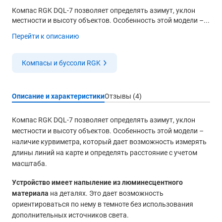
Компас RGK DQL-7 позволяет определять азимут, уклон
местности и высоту объектов. Особенность этой модели –...
Перейти к описанию
Компасы и буссоли RGK
Описание и характеристики
Отзывы (4)
Компас RGK DQL-7 позволяет определять азимут, уклон
местности и высоту объектов. Особенность этой модели –
наличие курвиметра, который дает возможность измерять
длины линий на карте и определять расстояние с учетом
масштаба.
Устройство имеет напыление из люминесцентного
материала
на деталях. Это дает возможность
ориентироваться по нему в темноте без использования
дополнительных источников света.