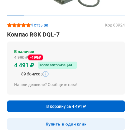
4 отзыва
Код 83924
Компас RGK DQL-7
В наличии
4 990 ₽
-499₽
4 491 ₽
После авторизации
89 бонусов
Нашли дешевле? Сообщите нам!
В корзину за 4 491 ₽
Купить в один клик