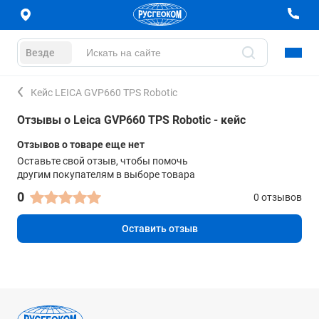
Везде
Кейс LEICA GVP660 TPS Robotic
Отзывы о Leica GVP660 TPS Robotic - кейс
Отзывов о товаре еще нет
Оставьте свой отзыв, чтобы помочь
другим покупателям в выборе товара
0
0 отзывов
Оставить отзыв