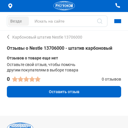
Везде
Карбоновый штатив Nestle 13706000
Отзывы о Nestle 13706000 - штатив карбоновый
Отзывов о товаре еще нет
Оставьте свой отзыв, чтобы помочь
другим покупателям в выборе товара
0
0 отзывов
Оставить отзыв