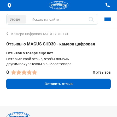
Везде
Камера цифровая MAGUS CHD30
Отзывы о MAGUS CHD30 - камера цифровая
Отзывов о товаре еще нет
Оставьте свой отзыв, чтобы помочь
другим покупателям в выборе товара
0
0 отзывов
Оставить отзыв