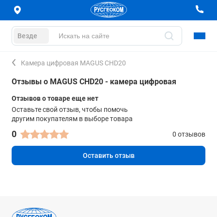
Везде
Камера цифровая MAGUS CHD20
Отзывы о MAGUS CHD20 - камера цифровая
Отзывов о товаре еще нет
Оставьте свой отзыв, чтобы помочь
другим покупателям в выборе товара
0
0 отзывов
Оставить отзыв