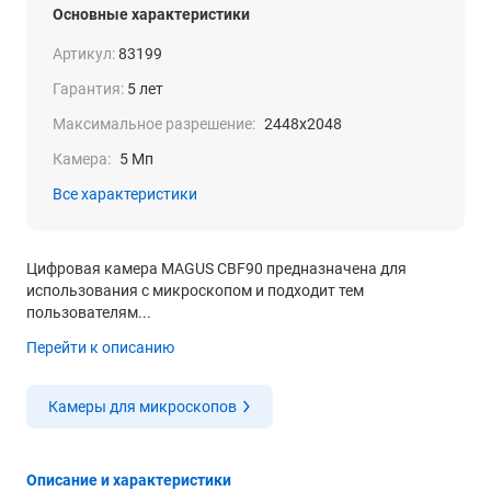
Основные характеристики
Артикул:
83199
Гарантия:
5 лет
Максимальное разрешение:
2448x2048
Камера:
5 Мп
Все характеристики
Цифровая камера MAGUS CBF90 предназначена для
использования с микроскопом и подходит тем
пользователям...
Перейти к описанию
Камеры для микроскопов
Описание и характеристики