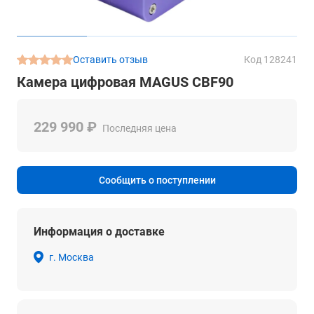
Оставить отзыв
Код 128241
Камера цифровая MAGUS CBF90
229 990 ₽
Последняя цена
Сообщить о поступлении
Информация о доставке
г. Москва