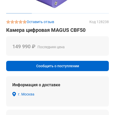
Оставить отзыв
Код 128238
Камера цифровая MAGUS CBF50
149 990 ₽
Последняя цена
Сообщить о поступлении
Информация о доставке
г. Москва