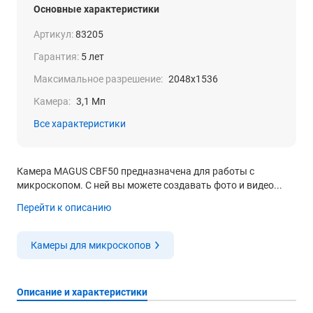
Основные характеристики
Артикул:
83205
Гарантия:
5 лет
Максимальное разрешение:
2048x1536
Камера:
3,1 Мп
Все характеристики
Камера MAGUS CBF50 предназначена для работы с
микроскопом. С ней вы можете создавать фото и видео...
Перейти к описанию
Камеры для микроскопов
Описание и характеристики