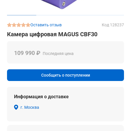
Оставить отзыв
Код 128237
Камера цифровая MAGUS CBF30
109 990 ₽
Последняя цена
Сообщить о поступлении
Информация о доставке
г. Москва