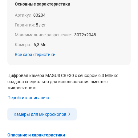
Основные характеристики
Артикул:
83204
Гарантия:
5 лет
Максимальное разрешение:
3072x2048
Камера:
6,3 Мп
Все характеристики
Цифровая камера MAGUS CBF30 с сенсором 6,3 Мпикс
создана специально для использования вместе с
микроскопом...
Перейти к описанию
Камеры для микроскопов
Описание и характеристики