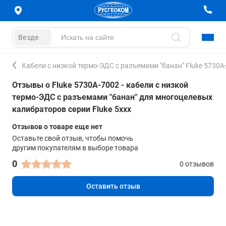
Везде
Кабели с низкой термо-ЭДС с разъемами "банан" Fluke 5730A
Отзывы о Fluke 5730A-7002 - кабели с низкой
термо-ЭДС с разъемами "банан" для многоцелевых
калибраторов серии Fluke 5xxx
Отзывов о товаре еще нет
Оставьте свой отзыв, чтобы помочь
другим покупателям в выборе товара
0
0 отзывов
Оставить отзыв