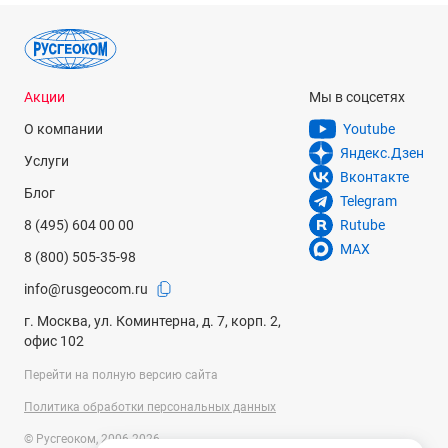
Акции
Мы в соцсетях
О компании
Youtube
Яндекс.Дзен
Услуги
Вконтакте
Блог
Telegram
8 (495) 604 00 00
Rutube
MAX
8 (800) 505-35-98
info@rusgeocom.ru
г. Москва, ул. Коминтерна, д. 7, корп. 2,
офис 102
Перейти на полную версию сайта
Политика обработки персональных данных
© Русгеоком, 2006-2026