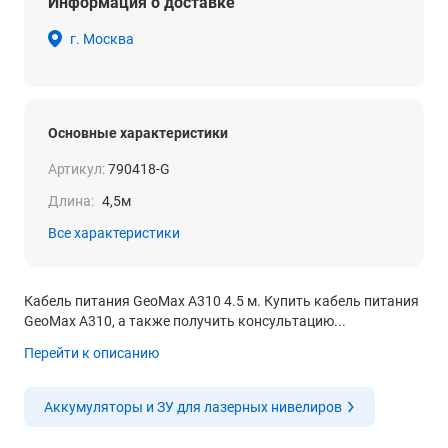
Информация о доставке
г. Москва
Основные характеристики
Артикул:
790418-G
Длина:
4,5м
Все характеристики
Кабель питания GeoMax A310 4.5 м. Купить кабель питания
GeoMax A310, а также получить консультацию...
Перейти к описанию
Аккумуляторы и ЗУ для лазерных нивелиров