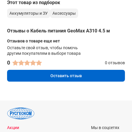
Этот товар из подборок
Аккумуляторы и ЗУ
Аксессуары
Отзывы о Кабель питания GeoMax A310 4.5 м
Отзывов о товаре еще нет
Оставьте свой отзыв, чтобы помочь
другим покупателям в выборе товара
0
0 отзывов
Оставить отзыв
Акции
Мы в соцсетях