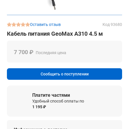
Оставить отзыв
Код 93680
Кабель питания GeoMax A310 4.5 м
7 700 ₽
Последняя цена
Сообщить о поступлении
Платите частями
Удобный способ оплаты по
1 195 ₽