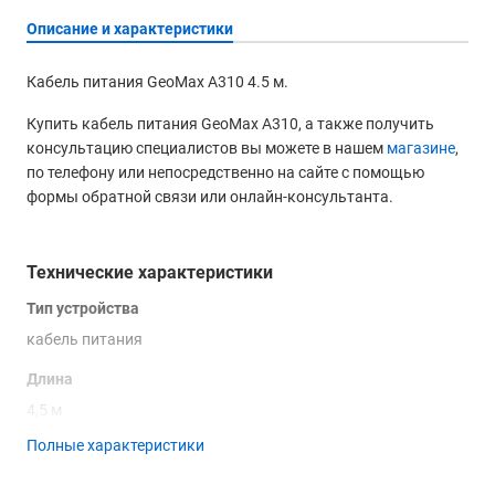
Описание и характеристики
Кабель питания GeoMax A310 4.5 м.
Купить кабель питания GeoMax A310, а также получить
консультацию специалистов вы можете в нашем
магазине
,
по телефону или непосредственно на сайте с помощью
формы обратной связи или онлайн-консультанта.
Технические характеристики
Тип устройства
кабель питания
Длина
4,5 м
Полные характеристики