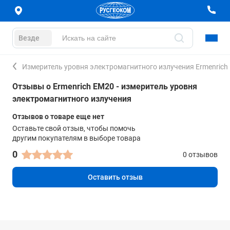
Везде
Измеритель уровня электромагнитного излучения Ermenrich
Отзывы о Ermenrich EM20 - измеритель уровня
электромагнитного излучения
Отзывов о товаре еще нет
Оставьте свой отзыв, чтобы помочь
другим покупателям в выборе товара
0
0 отзывов
Оставить отзыв