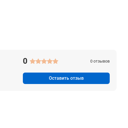
0
0 отзывов
Оставить отзыв