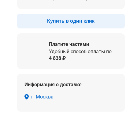
Купить в один клик
Платите частями
Удобный способ оплаты по
4 838 ₽
Информация о доставке
г. Москва