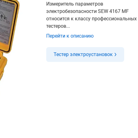
Измеритель параметров
электробезопасности SEW 4167 MF
относится к классу профессиональных
тестеров...
Перейти к описанию
Тестер электроустановок