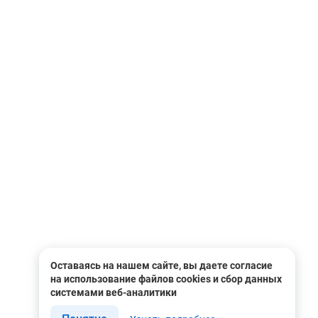
)
Оставаясь на нашем сайте, вы даете согласие
на использование файлов cookies и сбор данных
системами веб-аналитики