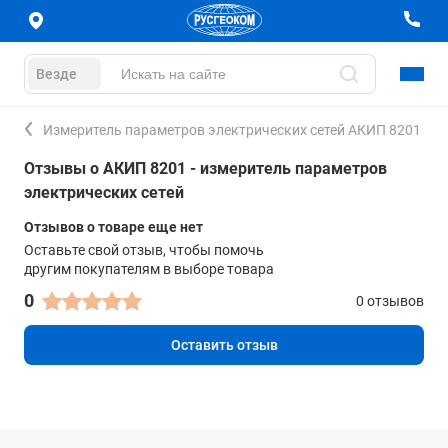
Везде
Измеритель параметров электрических сетей АКИП 8201
Отзывы о АКИП 8201 - измеритель параметров
электрических сетей
Отзывов о товаре еще нет
Оставьте свой отзыв, чтобы помочь
другим покупателям в выборе товара
0
0 отзывов
Оставить отзыв