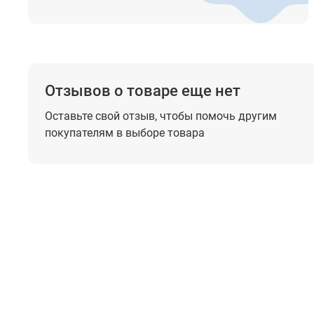
Отзывов о товаре еще нет
Оставьте свой отзыв, чтобы помочь
другим
покупателям в выборе товара