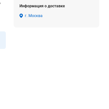
о
Информация о доставке
г. Москва