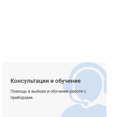
Консультации и обучение
Помощь в выборе и обучение работе с
приборами.