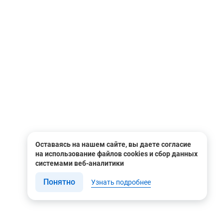
Оставаясь на нашем сайте, вы даете согласие
на использование файлов cookies и сбор данных
системами веб-аналитики
Понятно
Узнать подробнее