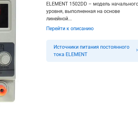
ELEMENT 1502DD – модель начальног
уровня, выполненная на основе
линейной...
Перейти к описанию
Источники питания постоянного
тока ELEMENT