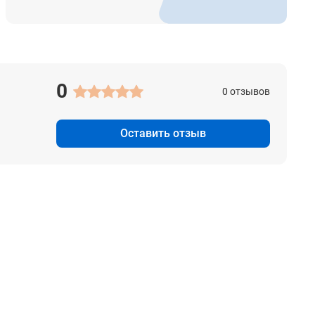
0
0 отзывов
Оставить отзыв