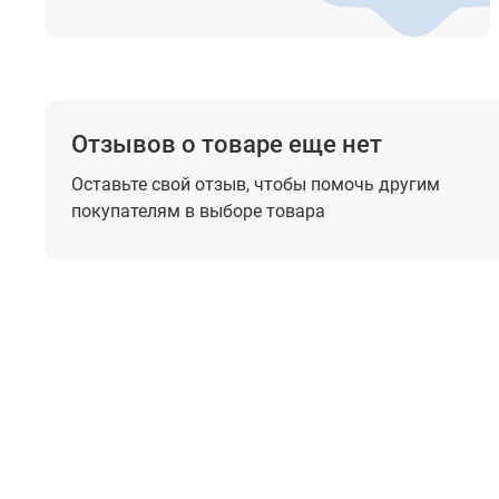
Отзывов о товаре еще нет
Оставьте свой отзыв, чтобы помочь
другим
покупателям в выборе товара