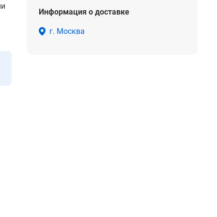
ии
Информация о доставке
г. Москва