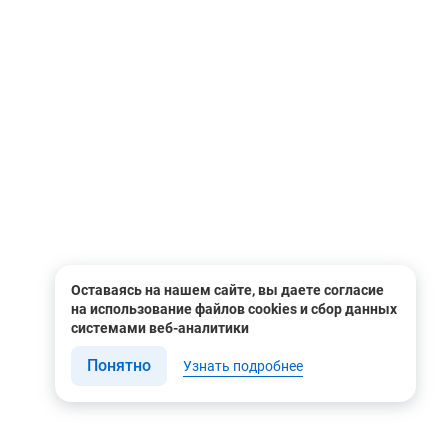
Оставаясь на нашем сайте, вы даете согласие
на использование файлов cookies и сбор данных
системами веб-аналитики
Понятно
Узнать подробнее