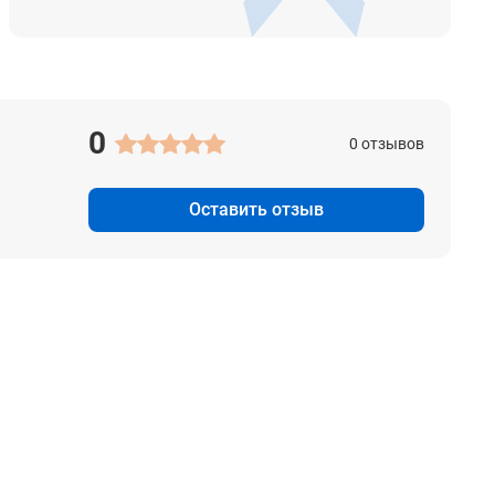
0
0 отзывов
Оставить отзыв