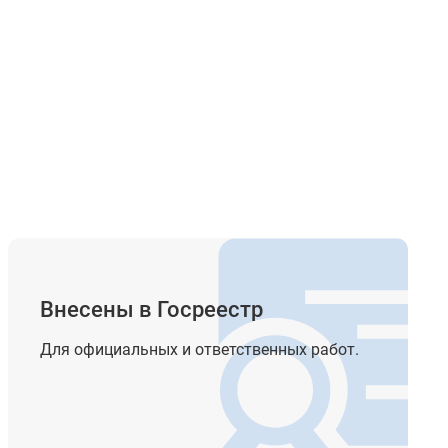
Внесены в Госреестр
Для официальных и ответственных работ.