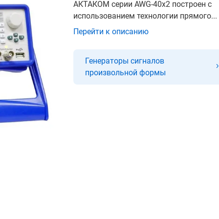
АКТАКОМ серии AWG-40x2 построен с
использованием технологии прямого...
Перейти к описанию
Генераторы сигналов
произвольной формы