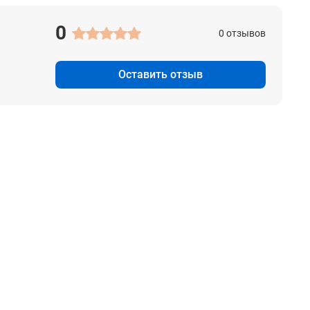
0
0 отзывов
Оставить отзыв