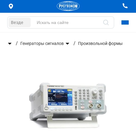
Везде
оры
Генераторы сигналов
Произвольной формы