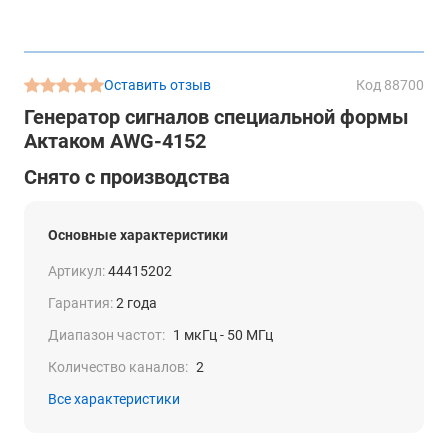
Оставить отзыв
Код 88700
Генератор сигналов специальной формы
Актаком AWG-4152
Снято с производства
Основные характеристики
Артикул:
44415202
Гарантия:
2 года
Диапазон частот:
1 мкГц - 50 МГц
Количество каналов:
2
Все характеристики