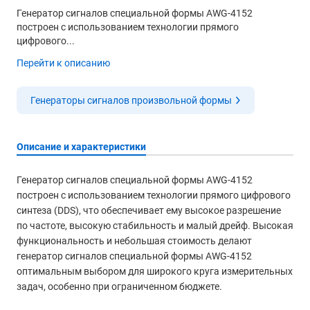
Генератор сигналов специальной формы AWG-4152
построен с использованием технологии прямого
цифрового...
Перейти к описанию
Генераторы сигналов произвольной формы
Описание и характеристики
Генератор сигналов специальной формы AWG-4152
построен с использованием технологии прямого цифрового
синтеза (DDS), что обеспечивает ему высокое разрешение
по частоте, высокую стабильность и малый дрейф. Высокая
функциональность и небольшая стоимость делают
генератор сигналов специальной формы AWG-4152
оптимальным выбором для широкого круга измерительных
задач, особенно при ограниченном бюджете.