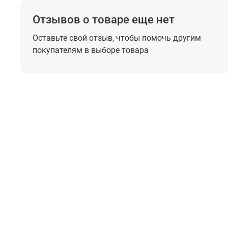
Отзывов о товаре еще нет
Оставьте свой отзыв, чтобы помочь
другим
покупателям в выборе товара