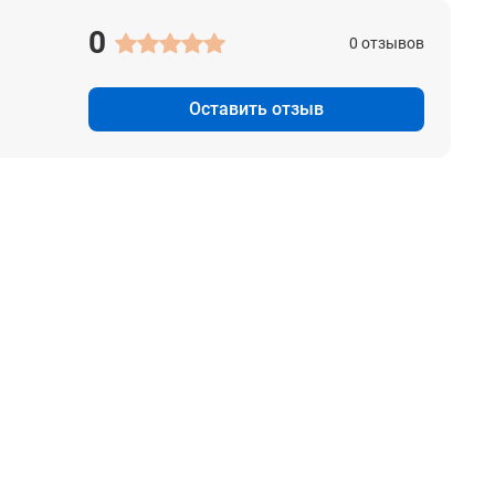
0
0 отзывов
Оставить отзыв