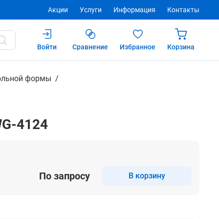
Акции
Услуги
Информация
Контакты
Войти
Сравнение
Избранное
Корзина
Купить
ольной формы
WG-4124
По запросу
В корзину