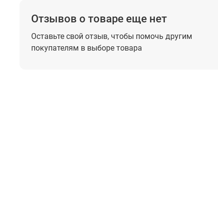
Отзывов о товаре еще нет
Оставьте свой отзыв, чтобы помочь
другим
покупателям в выборе товара