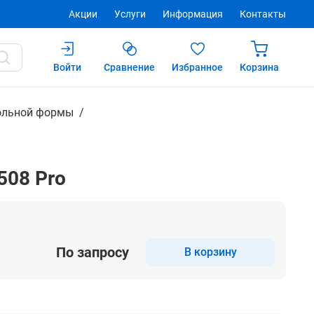
Акции
Услуги
Информация
Контакты
Войти
Сравнение
Избранное
Корзина
Купить
ольной формы
508 Pro
По запросу
В корзину