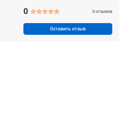
0
0 отзывов
Оставить отзыв