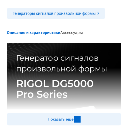
Генераторы сигналов произвольной формы
Описание и характеристики
Аксессуары
Показать еще