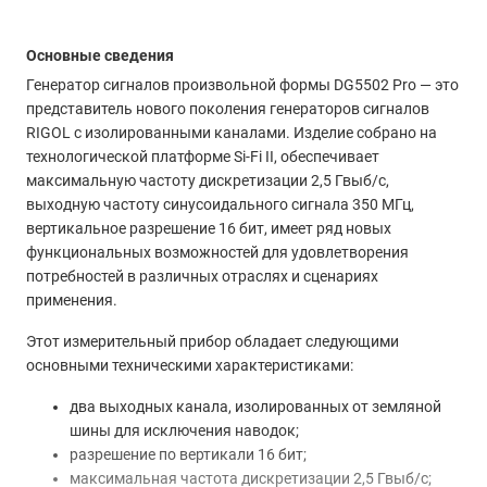
Основные сведения
Генератор сигналов произвольной формы DG5502 Pro — это
представитель нового поколения генераторов сигналов
RIGOL с изолированными каналами. Изделие собрано на
технологической платформе Si-Fi II, обеспечивает
максимальную частоту дискретизации 2,5 Гвыб/с,
выходную частоту синусоидального сигнала 350 МГц,
вертикальное разрешение 16 бит, имеет ряд новых
функциональных возможностей для удовлетворения
потребностей в различных отраслях и сценариях
применения.
Этот измерительный прибор обладает следующими
основными техническими характеристиками:
два выходных канала, изолированных от земляной
шины для исключения наводок;
разрешение по вертикали 16 бит;
максимальная частота дискретизации 2,5 Гвыб/с;