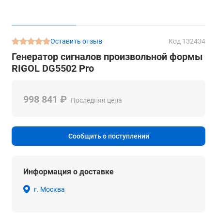
Оставить отзыв
Код 132434
Генератор сигналов произвольной формы
RIGOL DG5502 Pro
998 841 ₽
Последняя цена
Сообщить о поступлении
Информация о доставке
г. Москва