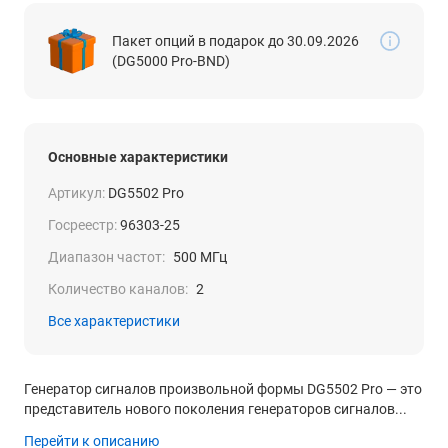
Пакет опций в подарок до 30.09.2026
(DG5000 Pro-BND)
Основные характеристики
Артикул:
DG5502 Pro
Госреестр:
96303-25
Диапазон частот:
500 МГц
Количество каналов:
2
Все характеристики
Генератор сигналов произвольной формы DG5502 Pro — это
представитель нового поколения генераторов сигналов...
Перейти к описанию