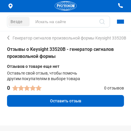
Везде
Генератор сигналов произвольной формы Keysight 33520B
Отзывы о Keysight 33520B - генератор сигналов
произвольной формы
Отзывов о товаре еще нет
Оставьте свой отзыв, чтобы помочь
другим покупателям в выборе товара
0
0 отзывов
Оставить отзыв