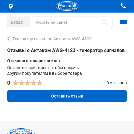
Везде
Генератор сигналов Актаком AWG-4123
Отзывы о Актаком AWG-4123 - генератор сигналов
Отзывов о товаре еще нет
Оставьте свой отзыв, чтобы помочь
другим покупателям в выборе товара
0
0 отзывов
Оставить отзыв