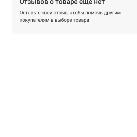
Отзывов о товаре еще нет
Оставьте свой отзыв, чтобы помочь
другим
покупателям в выборе товара