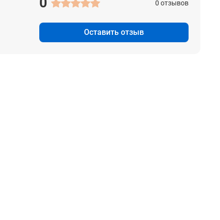
0
0 отзывов
Оставить отзыв