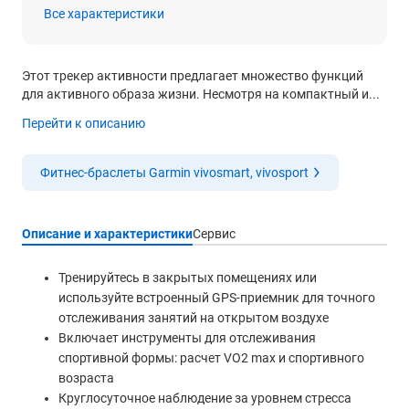
Все характеристики
Этот трекер активности предлагает множество функций
для активного образа жизни. Несмотря на компактный и...
Перейти к описанию
Фитнес-браслеты Garmin vivosmart, vivosport
Описание и характеристики
Сервис
Тренируйтесь в закрытых помещениях или
используйте встроенный GPS-приемник для точного
отслеживания занятий на открытом воздухе
Включает инструменты для отслеживания
спортивной формы: расчет VO2 max и спортивного
возраста
Круглосуточное наблюдение за уровнем стресса