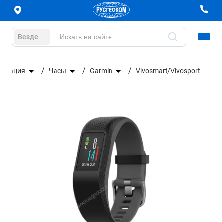
Везде
вигация
Часы
Garmin
Vivosmart/Vivosport