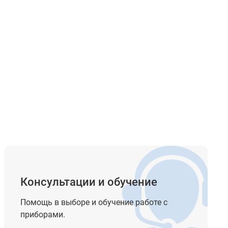
Консультации и обучение
Помощь в выборе и обучение работе с
приборами.