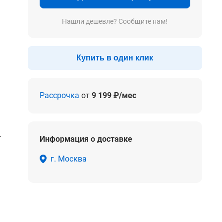
Нашли дешевле? Сообщите нам!
Купить в один клик
Рассрочка
от
9 199 ₽/мес
т
Информация о доставке
г. Москва