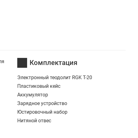
ля
Комплектация
Электронный теодолит RGK T-20
Пластиковый кейс
Аккумулятор
Зарядное устройство
Юстировочный набор
Нитяной отвес