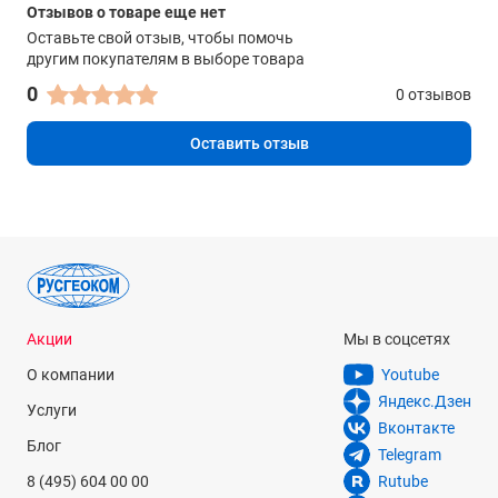
Отзывов о товаре еще нет
Оставьте свой отзыв, чтобы помочь
другим покупателям в выборе товара
0
0 отзывов
Оставить отзыв
Акции
Мы в соцсетях
О компании
Youtube
Яндекс.Дзен
Услуги
Вконтакте
Блог
Telegram
8 (495) 604 00 00
Rutube