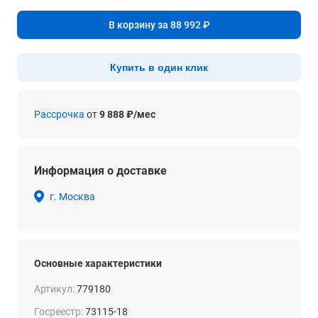
В корзину за 88 992 ₽
Купить в один клик
Рассрочка
от
9 888 ₽/мес
Информация о доставке
г. Москва
Основные характеристики
Артикул:
779180
Госреестр:
73115-18