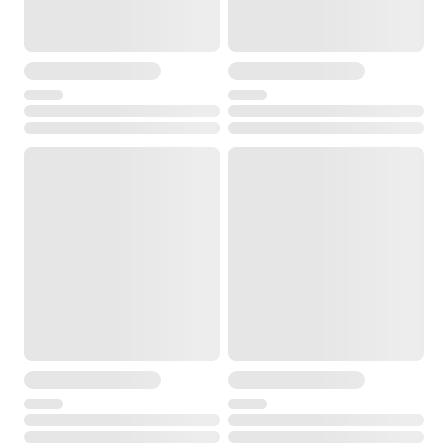
4.6 кг