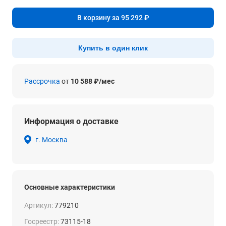
В корзину за 95 292 ₽
Купить в один клик
Рассрочка
от
10 588 ₽/мес
Информация о доставке
г. Москва
Основные характеристики
Артикул:
779210
Госреестр:
73115-18