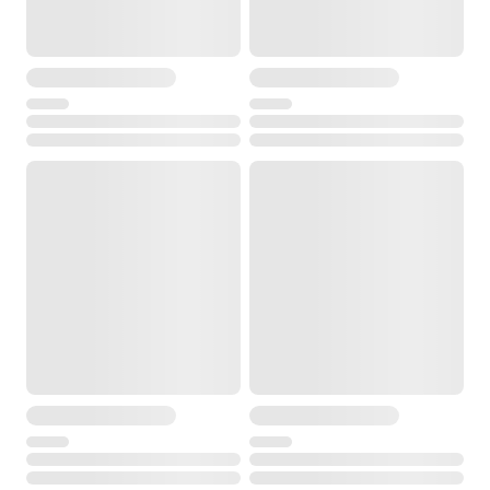
4.6 кг