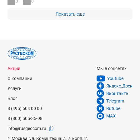
0
0
Показать еще
Акции
Мы в соцсетях
О компании
Youtube
Яндекс.Дзен
Услуги
Вконтакте
Блог
Telegram
8 (495) 604 00 00
Rutube
MAX
8 (800) 505-35-98
info@rusgeocom.ru
г. Москва, ул. Коминтерна, д. 7, корп. 2,