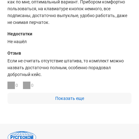
как по мне, оптимальный вариант. Прибором комфортно
пользоваться, на клавиатуре кнопок немного, все
подписаны, достаточно выпуклые, удобно работать, даже
не снимая перчаток.
Недостатки
Не нашёл
Отзыв
Если не считать отсутствие штатива, то комплект можно
назвать достаточно полным, особенно порадовал
добротный кейс.
0
0
Показать еще