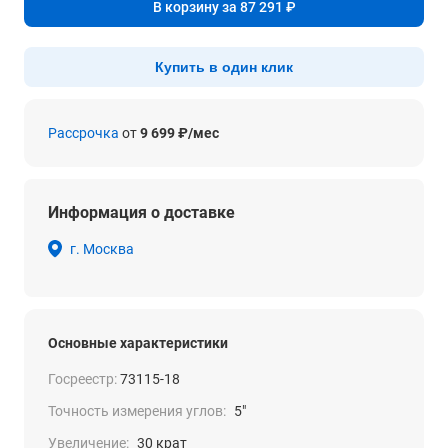
В корзину за 87 291 ₽
Купить в один клик
Рассрочка
от
9 699 ₽/мес
Информация о доставке
г. Москва
Основные характеристики
Госреестр:
73115-18
Точность измерения углов:
5"
Увеличение:
30 крат