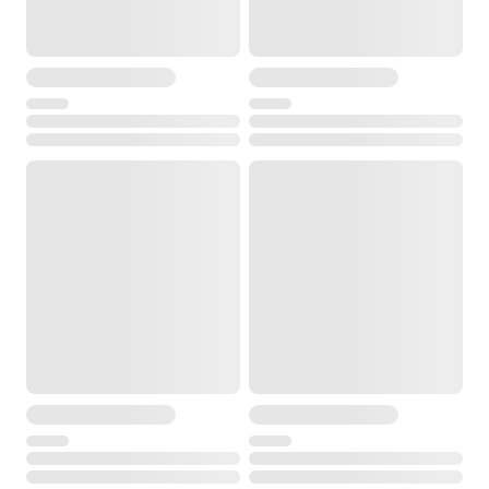
4.6 кг