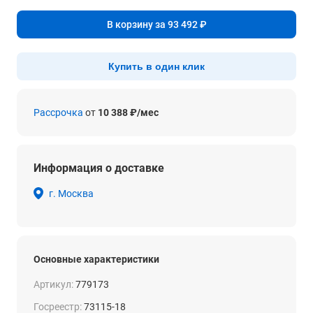
В корзину за 93 492 ₽
Купить в один клик
Рассрочка
от
10 388 ₽/мес
Информация о доставке
г. Москва
Основные характеристики
Артикул:
779173
Госреестр:
73115-18