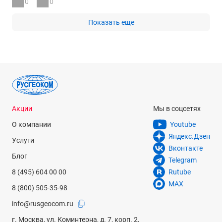
0
0
Показать еще
Акции
Мы в соцсетях
О компании
Youtube
Яндекс.Дзен
Услуги
Вконтакте
Блог
Telegram
8 (495) 604 00 00
Rutube
MAX
8 (800) 505-35-98
info@rusgeocom.ru
г. Москва, ул. Коминтерна, д. 7, корп. 2,