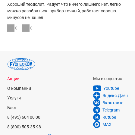
Хороший теодолит. Радует что ничего лишнего нет, легко
можно разобраться. прибор точный, работает хорошо.
минусов не нашел
0
0
Акции
Мы в соцсетях
О компании
Youtube
Яндекс.Дзен
Услуги
Вконтакте
Блог
Telegram
8 (495) 604 00 00
Rutube
MAX
8 (800) 505-35-98