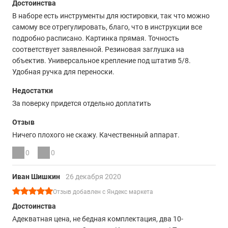
Достоинства
В наборе есть инструменты для юстировки, так что можно
самому все отрегулировать, благо, что в инструкции все
подробно расписано. Картинка прямая. Точность
соответствует заявленной. Резиновая заглушка на
объектив. Универсальное крепление под штатив 5/8.
Удобная ручка для переноски.
Недостатки
За поверку придется отдельно доплатить
Отзыв
Ничего плохого не скажу. Качественный аппарат.
0
0
Иван Шишкин
26 декабря 2020
Отзыв добавлен с Яндекс маркета
Достоинства
Адекватная цена, не бедная комплектация, два 10-