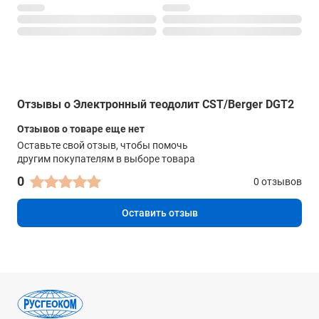
Отзывы о Электронный теодолит CST/Berger DGT2
Отзывов о товаре еще нет
Оставьте свой отзыв, чтобы помочь
другим покупателям в выборе товара
0
0 отзывов
Оставить отзыв