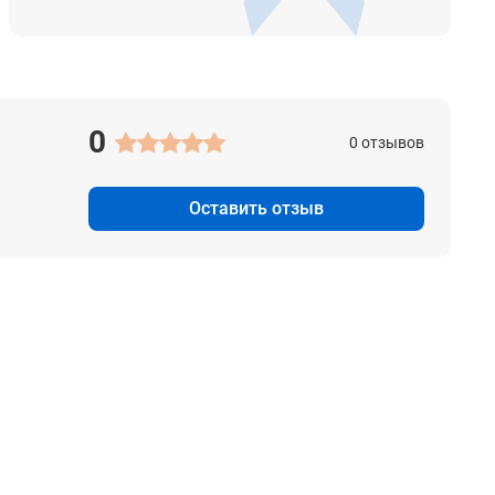
0
0 отзывов
Оставить отзыв