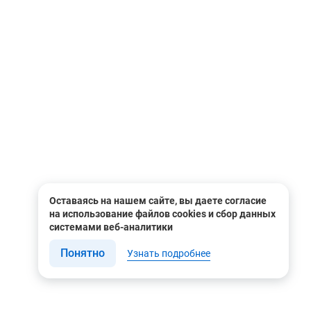
Оставаясь на нашем сайте, вы даете согласие
на использование файлов cookies и сбор данных
системами веб-аналитики
Понятно
Узнать подробнее