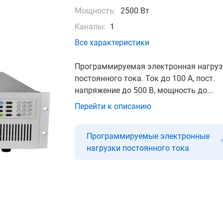
Мощность:
2500 Вт
Каналы:
1
Все характеристики
Программируемая электронная нагруз
постоянного тока. Ток до 100 А, пост.
напряжение до 500 В, мощность до...
Перейти к описанию
Программируемые электронные
нагрузки постоянного тока