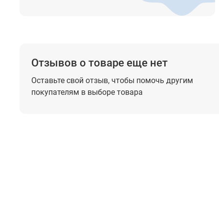
Отзывов о товаре еще нет
Оставьте свой отзыв, чтобы помочь
другим
покупателям в выборе товара