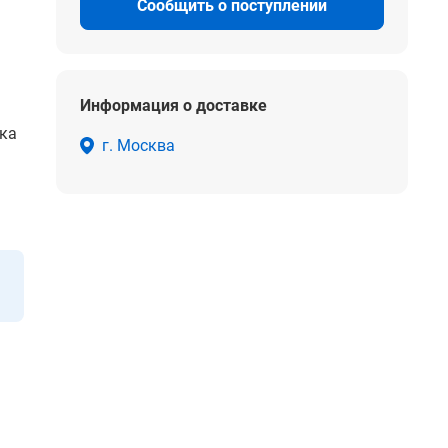
Сообщить о поступлении
Информация о доставке
ка
г. Москва