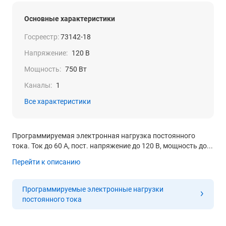
Основные характеристики
Госреестр:
73142-18
Напряжение:
120 В
Мощность:
750 Вт
Каналы:
1
Все характеристики
Программируемая электронная нагрузка постоянного
тока. Ток до 60 А, пост. напряжение до 120 В, мощность до...
Перейти к описанию
Программируемые электронные нагрузки
постоянного тока