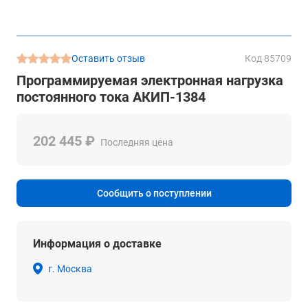
Оставить отзыв
Код 85709
Программируемая электронная нагрузка
постоянного тока АКИП-1384
202 445 ₽
Последняя цена
Сообщить о поступлении
Информация о доставке
г. Москва