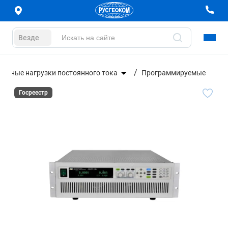
Везде
ронные нагрузки постоянного тока
Программируемые
Госреестр