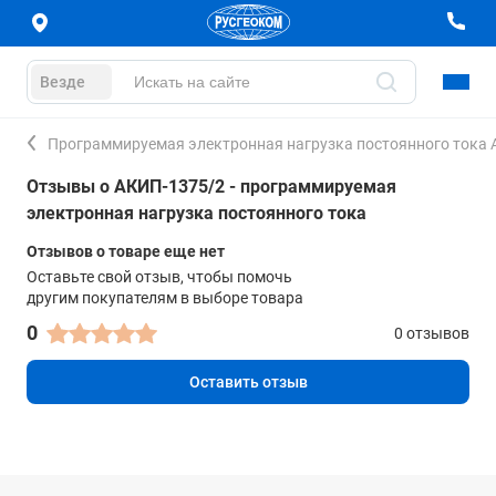
Везде
Программируемая электронная нагрузка постоянного тока
Отзывы о АКИП-1375/2 - программируемая
электронная нагрузка постоянного тока
Отзывов о товаре еще нет
Оставьте свой отзыв, чтобы помочь
другим покупателям в выборе товара
0
0 отзывов
Оставить отзыв