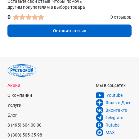
Оставьте свой отзыв, чтобы помочь
другим покупателям в выборе товара
0
0 отзывов
Оставить отзыв
Акции
Мы в соцсетях
О компании
Youtube
Яндекс.Дзен
Услуги
Вконтакте
Блог
Telegram
8 (495) 604 00 00
Rutube
MAX
8 (800) 505-35-98