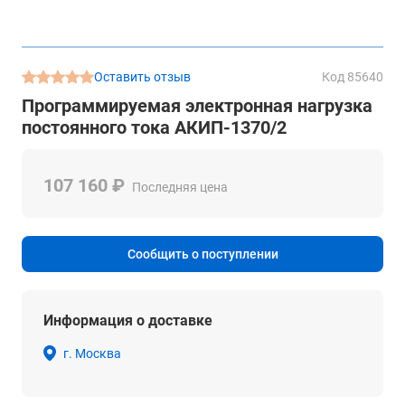
Оставить отзыв
Код 85640
Программируемая электронная нагрузка
постоянного тока АКИП-1370/2
107 160 ₽
Последняя цена
Сообщить о поступлении
Информация о доставке
г. Москва