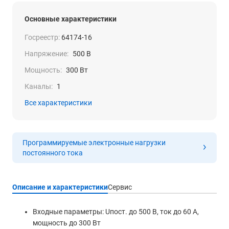
Основные характеристики
Госреестр:
64174-16
Напряжение:
500 В
Мощность:
300 Вт
Каналы:
1
Все характеристики
Программируемые электронные нагрузки
постоянного тока
Описание и характеристики
Сервис
Входные параметры: Uпост. до 500 В, ток до 60 А,
мощность до 300 Вт