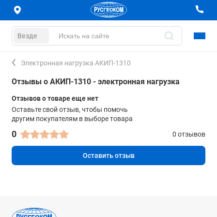
Везде
Электронная нагрузка АКИП-1310
Отзывы о АКИП-1310 - электронная нагрузка
Отзывов о товаре еще нет
Оставьте свой отзыв, чтобы помочь
другим покупателям в выборе товара
0
0 отзывов
Оставить отзыв