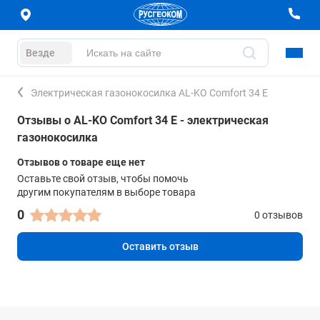
Везде
Электрическая газонокосилка AL-KO Comfort 34 Е
Отзывы о AL-KO Comfort 34 Е - электрическая
газонокосилка
Отзывов о товаре еще нет
Оставьте свой отзыв, чтобы помочь
другим покупателям в выборе товара
0
0 отзывов
Оставить отзыв