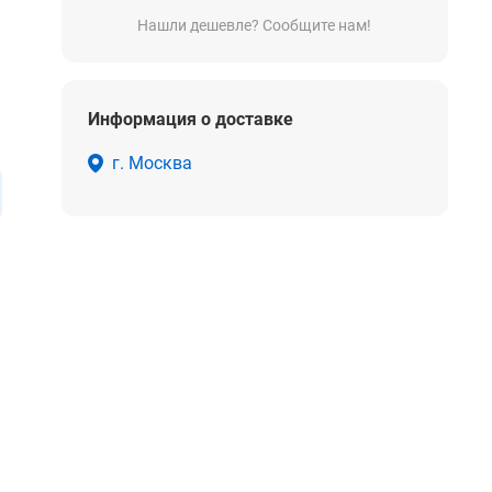
Нашли дешевле? Сообщите нам!
Информация о доставке
г. Москва