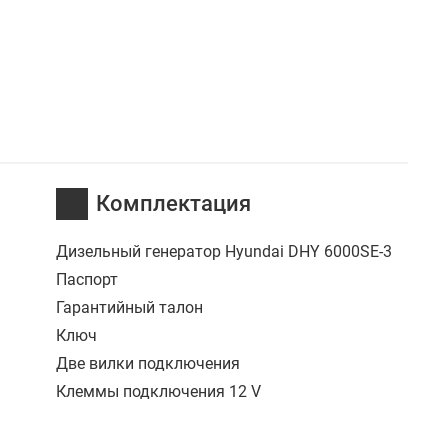
Комплектация
Дизельный генератор Hyundai DHY 6000SE-3
Паспорт
Гарантийный талон
Ключ
Две вилки подключения
Клеммы подключения 12 V