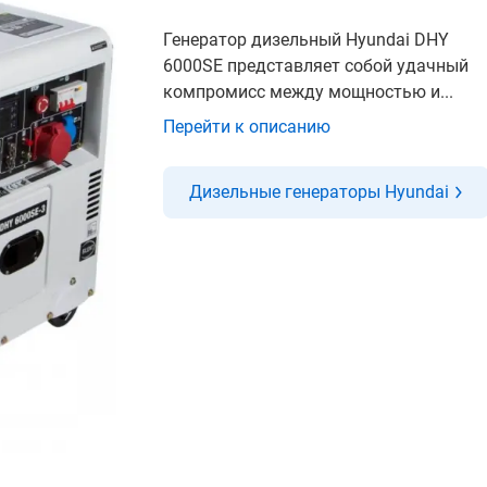
Генератор дизельный Hyundai DHY
6000SE представляет собой удачный
компромисс между мощностью и...
Перейти к описанию
Дизельные генераторы Hyundai