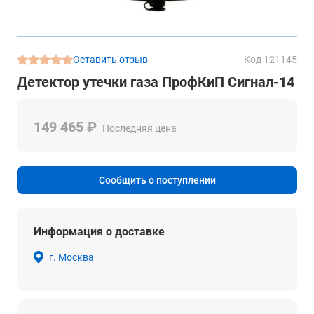
Оставить отзыв
Код 121145
Детектор утечки газа ПрофКиП Сигнал-14
149 465 ₽
Последняя цена
Сообщить о поступлении
Информация о доставке
г. Москва