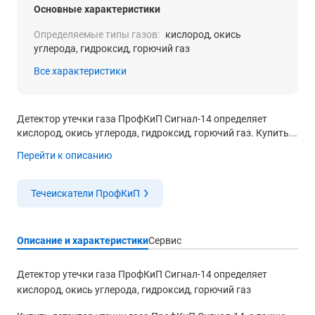
Основные характеристики
Определяемые типы газов:
кислород, окись
углерода, гидроксид, горючий газ
Все характеристики
Детектор утечки газа ПрофКиП Сигнал-14 определяет
кислород, окись углерода, гидроксид, горючий газ. Купить...
Перейти к описанию
Течеискатели ПрофКиП
Описание и характеристики
Сервис
Детектор утечки газа ПрофКиП Сигнал-14 определяет
кислород, окись углерода, гидроксид, горючий газ