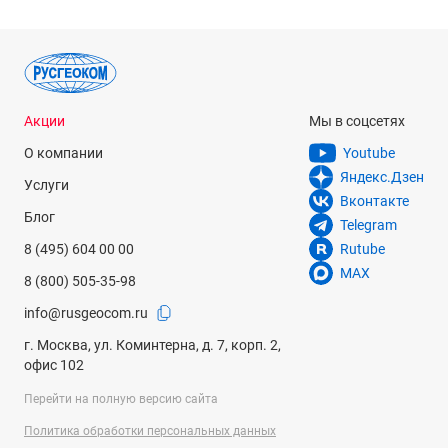
Акции
Мы в соцсетях
О компании
Youtube
Яндекс.Дзен
Услуги
Вконтакте
Блог
Telegram
8 (495) 604 00 00
Rutube
MAX
8 (800) 505-35-98
info@rusgeocom.ru
г. Москва, ул. Коминтерна, д. 7, корп. 2,
офис 102
Перейти на полную версию сайта
Политика обработки персональных данных