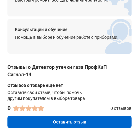
Быстрый ремонт, всегда в наличии запчасти.
Консультации и обучение
Помощь в выборе и обучение работе с приборами.
Отзывы о Детектор утечки газа ПрофКиП
Сигнал-14
Отзывов о товаре еще нет
Оставьте свой отзыв, чтобы помочь
другим покупателям в выборе товара
0
0 отзывов
Оставить отзыв