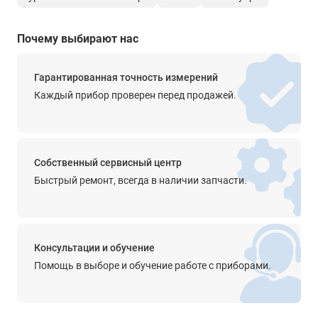
Почему выбирают нас
Гарантированная точность измерений
Каждый прибор проверен перед продажей.
Собственный сервисный центр
Быстрый ремонт, всегда в наличии запчасти.
Консультации и обучение
Помощь в выборе и обучение работе с приборами.