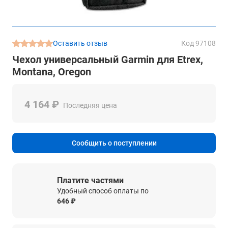
Оставить отзыв
Код 97108
Чехол универсальный Garmin для Etrex,
Montana, Oregon
4 164 ₽
Последняя цена
Сообщить о поступлении
Платите частями
Удобный способ оплаты по
646 ₽