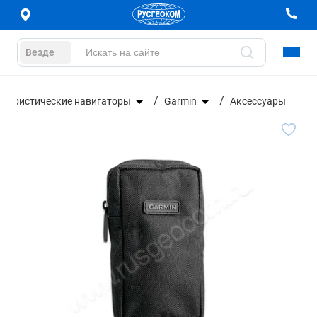
Везде
Туристические навигаторы
Garmin
Аксессуары