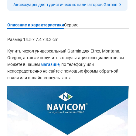
Аксессуары для туристических навигаторов Garmin
Описание и характеристики
Сервис
Размер 14.5 x 7.4 x 3.3 cm
Купить чехол универсальный Garmin для Etrex, Montana,
Oregon, а также получить консультацию специалистов вы
можете в нашем
магазине
, по телефону или
непосредственно на сайте с помощью формы обратной
связи или онлайн-консультанта.