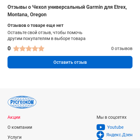
Отзывы о Чехол универсальный Garmin для Etrex,
Montana, Oregon
Отзывов о товаре еще нет
Оставьте свой отзыв, чтобы помочь
другим покупателям в выборе товара
0
0 отзывов
Оставить отзыв
Акции
Мы в соцсетях
О компании
Youtube
Яндекс.Дзен
Услуги