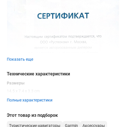
Показать еще
Технические характеристики
Размеры
14.5 x 7.4 x 3.3 cm
Полные характеристики
Этот товар из подборок
Туристические навигаторы
Garmin
Аксессуары