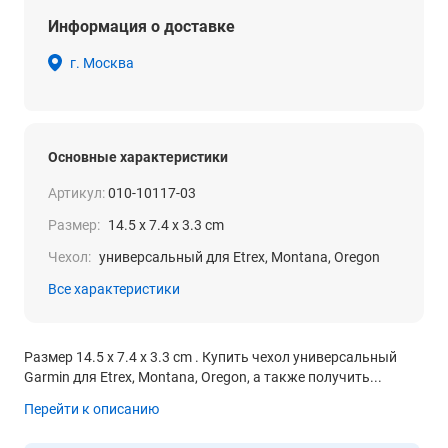
Информация о доставке
г. Москва
Основные характеристики
Артикул:
010-10117-03
Размер:
14.5 x 7.4 x 3.3 cm
Чехол:
универсальный для Etrex, Montana, Oregon
Все характеристики
Размер 14.5 x 7.4 x 3.3 cm . Купить чехол универсальный
Garmin для Etrex, Montana, Oregon, а также получить...
Перейти к описанию